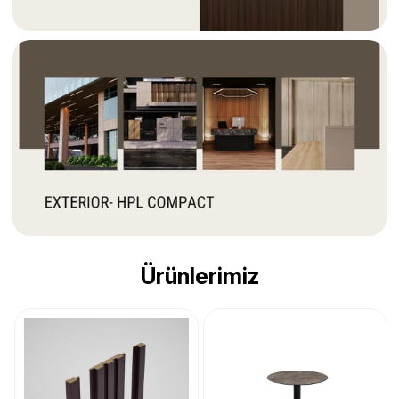
Ürünlerimiz