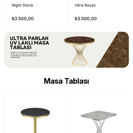
Night Stone
Ultra Beyaz
₺3.500,00
₺3.500,00
Masa Tablası